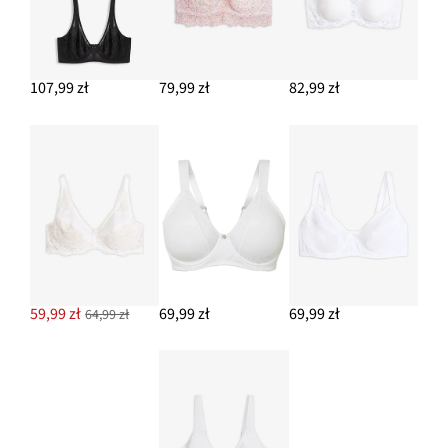
107,99 zł
79,99 zł
82,99 zł
59,99 zł
69,99 zł
69,99 zł
64,99 zł