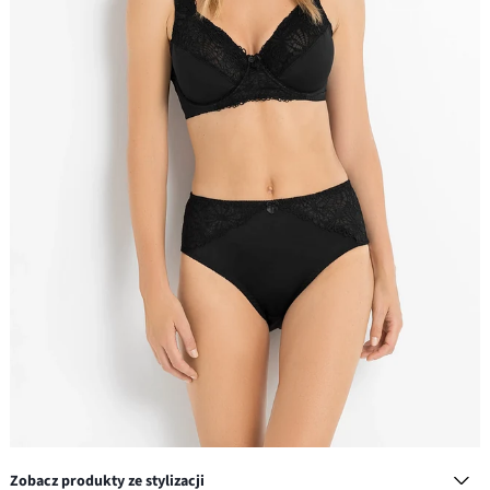
Zobacz produkty ze stylizacji