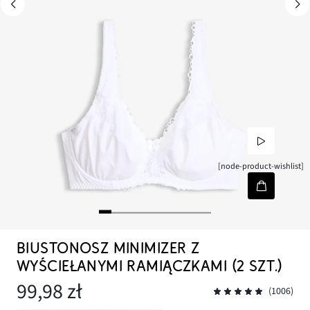
[node-product-wishlist]
BIUSTONOSZ MINIMIZER Z
WYŚCIEŁANYMI RAMIĄCZKAMI (2 SZT.)
99,98 zł
(1006)