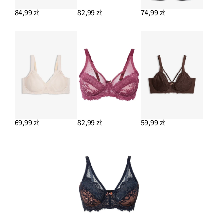
84,99 zł
82,99 zł
74,99 zł
69,99 zł
82,99 zł
59,99 zł