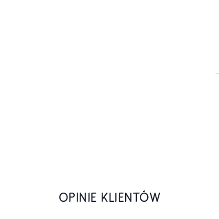
OPINIE KLIENTÓW