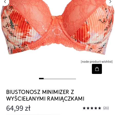
[node-product-wishlist]
BIUSTONOSZ MINIMIZER Z
WYŚCIEŁANYMI RAMIĄCZKAMI
64,99 zł
(21)