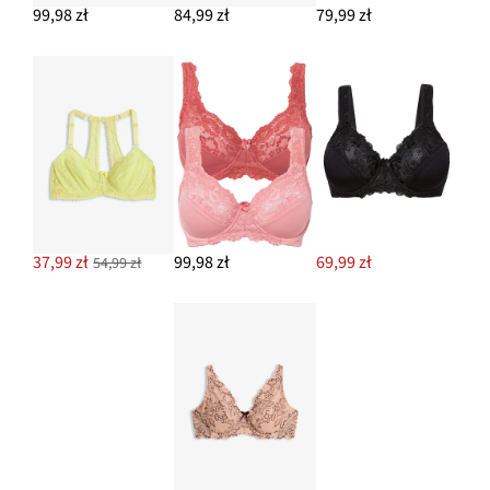
99,98 zł
84,99 zł
79,99 zł
37,99 zł
99,98 zł
69,99 zł
54,99 zł