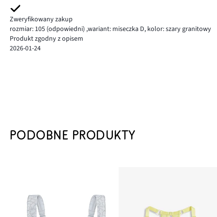
Zweryfikowany zakup
rozmiar: 105
(odpowiedni)
,
wariant: miseczka D,
kolor: szary granitowy
Produkt zgodny z opisem
2026-01-24
PODOBNE PRODUKTY