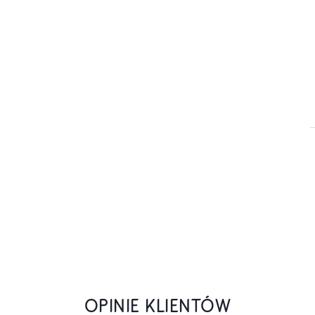
OPINIE KLIENTÓW