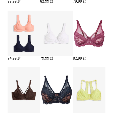
99,99 zł
82,99 zł
79,99 zł
74,99 zł
79,99 zł
82,99 zł