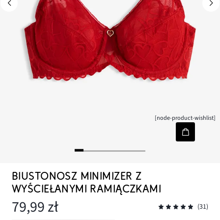
[node-product-wishlist]
BIUSTONOSZ MINIMIZER Z
WYŚCIEŁANYMI RAMIĄCZKAMI
79,99 zł
(31)