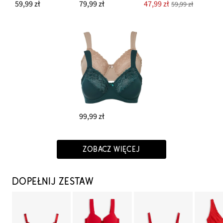
59,99 zł
79,99 zł
47,99 zł
59,99 zł
99,99 zł
ZOBACZ WIĘCEJ
DOPEŁNIJ ZESTAW