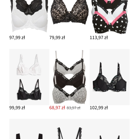
97,99 zł
79,99 zł
113,97 zł
99,99 zł
68,97 zł
102,99 zł
83,97 zł