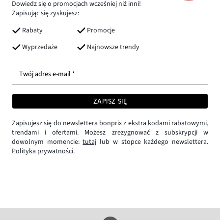
Dowiedz się o promocjach wcześniej niż inni!
Zapisując się zyskujesz:
Rabaty
Promocje
Wyprzedaże
Najnowsze trendy
Twój adres e-mail *
ZAPISZ SIĘ
Zapisujesz się do newslettera bonprix z ekstra kodami rabatowymi,
trendami i ofertami. Możesz zrezygnować z subskrypcji w
dowolnym momencie:
tutaj
lub w stopce każdego newslettera.
Polityka prywatności.