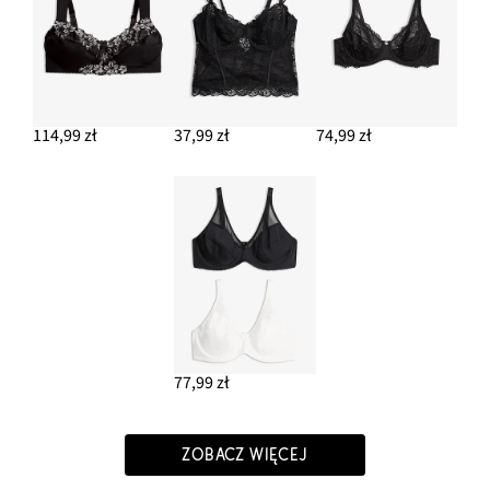
114,99 zł
37,99 zł
74,99 zł
77,99 zł
ZOBACZ WIĘCEJ