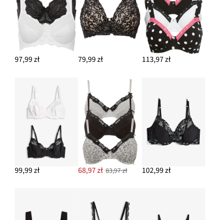
97,99 zł
79,99 zł
113,97 zł
99,99 zł
68,97 zł
102,99 zł
83,97 zł