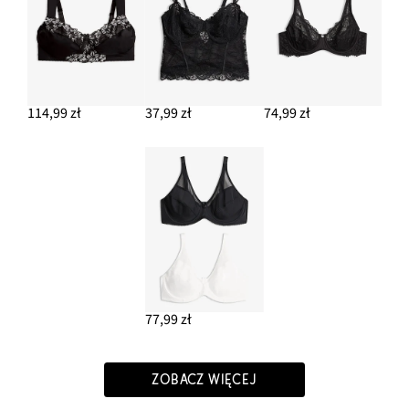
114,99 zł
37,99 zł
74,99 zł
77,99 zł
ZOBACZ WIĘCEJ