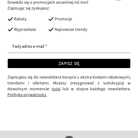
Dowiedz się o promocjach wcześniej niż inni!
Zapisując się zyskujesz:
Rabaty
Promocje
Wyprzedaże
Najnowsze trendy
Twój adres e-mail *
ZAPISZ SIĘ
Zapisujesz się do newslettera bonprix z ekstra kodami rabatowymi,
trendami i ofertami. Możesz zrezygnować z subskrypcji w
dowolnym momencie:
tutaj
lub w stopce każdego newslettera.
Polityka prywatności.