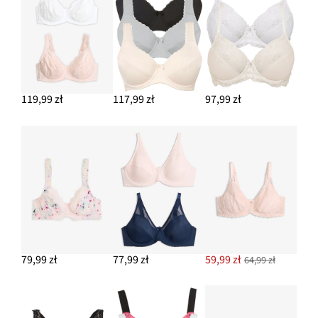
119,99 zł
117,99 zł
97,99 zł
79,99 zł
77,99 zł
59,99 zł
64,99 zł