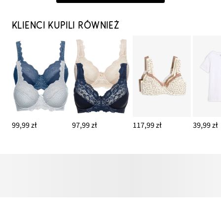
KLIENCI KUPILI RÓWNIEŻ
99,99 zł
97,99 zł
117,99 zł
39,99 zł