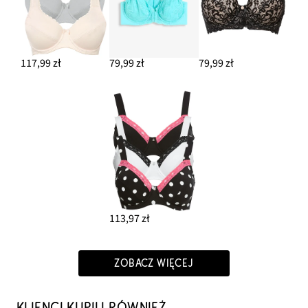
117,99 zł
79,99 zł
79,99 zł
113,97 zł
ZOBACZ WIĘCEJ