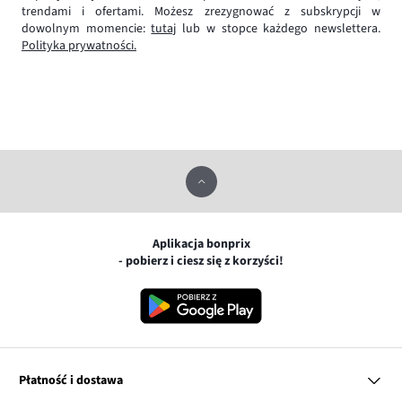
trendami i ofertami. Możesz zrezygnować z subskrypcji w
dowolnym momencie:
tutaj
lub w stopce każdego newslettera.
Polityka prywatności.
Aplikacja bonprix
- pobierz i ciesz się z korzyści!
Płatność i dostawa