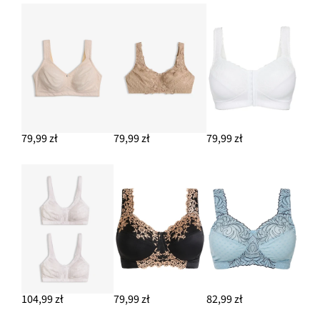
79,99 zł
79,99 zł
79,99 zł
104,99 zł
79,99 zł
82,99 zł