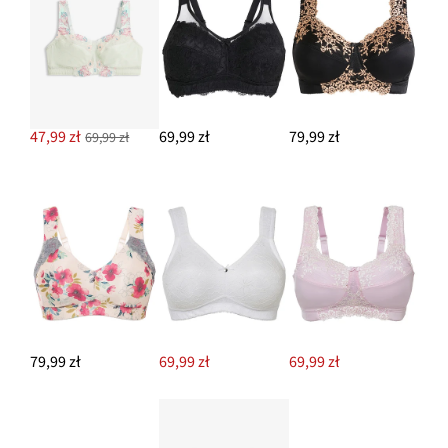
47,99 zł
69,99 zł
79,99 zł
69,99 zł
79,99 zł
69,99 zł
69,99 zł