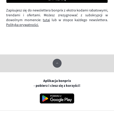
Zapisujesz się do newslettera bonprix z ekstra kodami rabatowymi,
trendami i ofertami. Możesz zrezygnować z subskrypcji w
dowolnym momencie:
tutaj
lub w stopce każdego newslettera.
Polityka prywatności.
Aplikacja bonprix
- pobierz i ciesz się z korzyści!