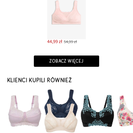
44,99 zł
54,99 zł
ZOBACZ WIĘCEJ
KLIENCI KUPILI RÓWNIEŻ