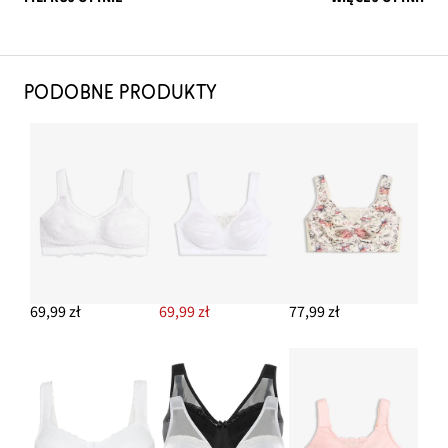
PODOBNE PRODUKTY
69,99 zł
69,99 zł
77,99 zł