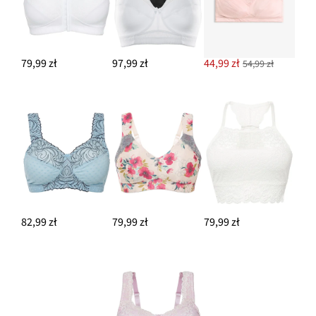
79,99 zł
97,99 zł
44,99 zł
54,99 zł
82,99 zł
79,99 zł
79,99 zł