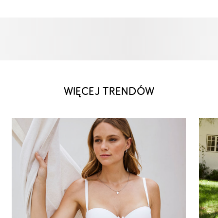
WIĘCEJ TRENDÓW