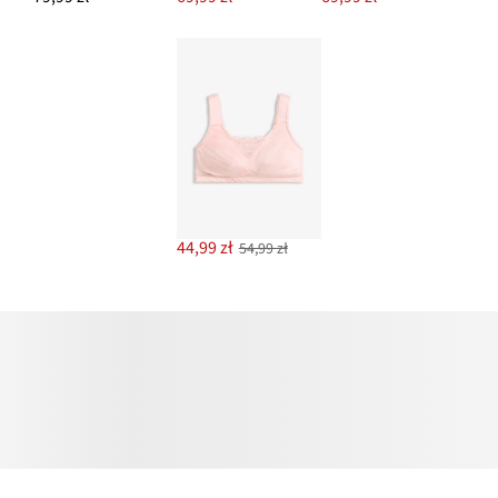
44,99 zł
54,99 zł