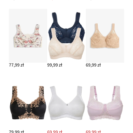
77,99 zł
99,99 zł
69,99 zł
79,99 zł
69,99 zł
69,99 zł