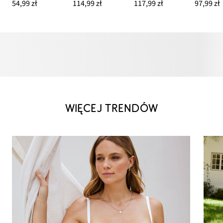
54,99 zł
114,99 zł
117,99 zł
97,99 zł
WIĘCEJ TRENDÓW