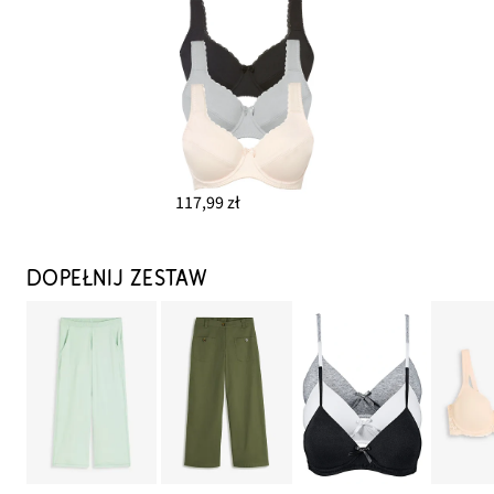
117,99 zł
DOPEŁNIJ ZESTAW