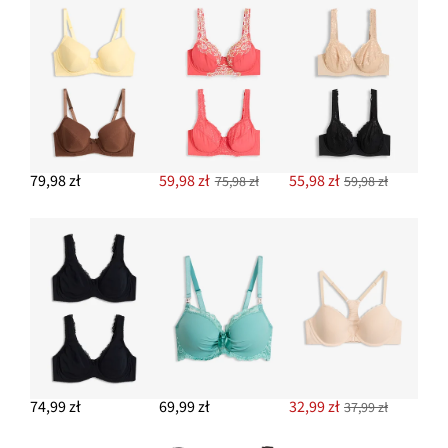
79,98 zł
59,98 zł
55,98 zł
75,98 zł
59,98 zł
74,99 zł
69,99 zł
32,99 zł
37,99 zł