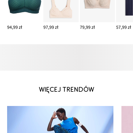
94,99 zł
97,99 zł
79,99 zł
57,99 zł
WIĘCEJ TRENDÓW