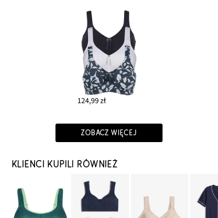
124,99 zł
ZOBACZ WIĘCEJ
KLIENCI KUPILI RÓWNIEŻ