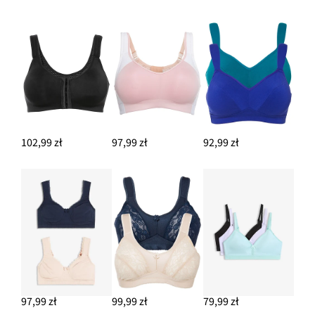
102,99 zł
97,99 zł
92,99 zł
97,99 zł
99,99 zł
79,99 zł