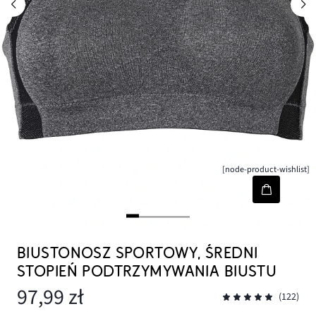
[node-product-wishlist]
BIUSTONOSZ SPORTOWY, ŚREDNI
STOPIEŃ PODTRZYMYWANIA BIUSTU
97,99 zł
(122)