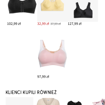
102,99 zł
32,99 zł
127,99 zł
37,99 zł
97,99 zł
KLIENCI KUPILI RÓWNIEŻ