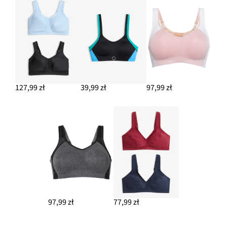
127,99 zł
39,99 zł
97,99 zł
97,99 zł
77,99 zł