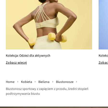
Kolekcja: Odzież dla aktywnych
Kolekc
Zobacz więcej
Zobac
Home
Kobieta
Bielizna
Biustonosze
Biustonosz sportowy z zapięciem z przodu, średni stopień
podtrzymywania biustu