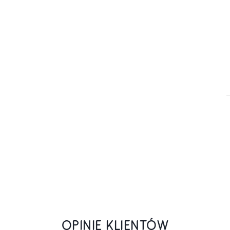
OPINIE KLIENTÓW