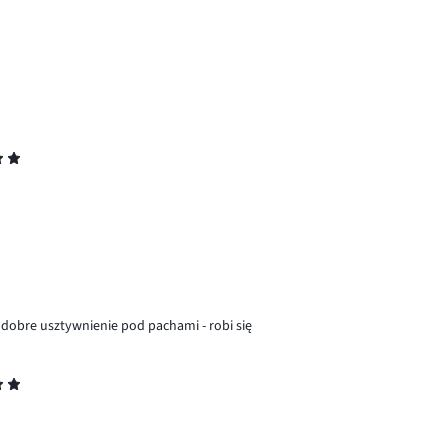
t dobre usztywnienie pod pachami - robi się