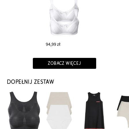
94,99 zł
ZOBACZ WIĘCEJ
DOPEŁNIJ ZESTAW