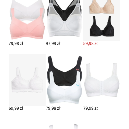
79,98 zł
97,99 zł
59,98 zł
69,99 zł
79,98 zł
79,99 zł