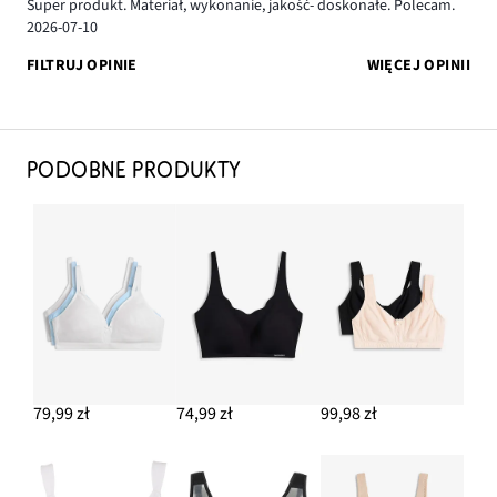
Super produkt. Materiał, wykonanie, jakość- doskonałe. Polecam.
2026-07-10
FILTRUJ OPINIE
WIĘCEJ OPINII
PODOBNE PRODUKTY
79,99 zł
74,99 zł
99,98 zł