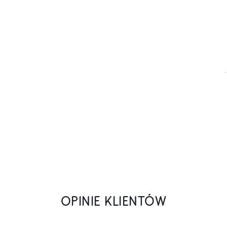
OPINIE KLIENTÓW