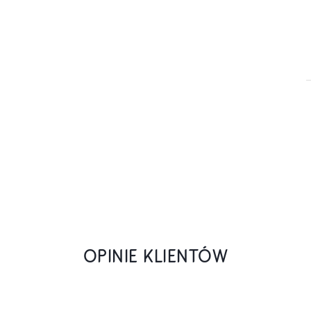
OPINIE KLIENTÓW