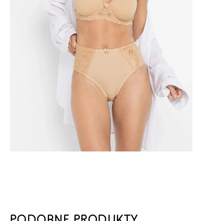
PODOBNE PRODUKTY