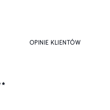
OPINIE KLIENTÓW