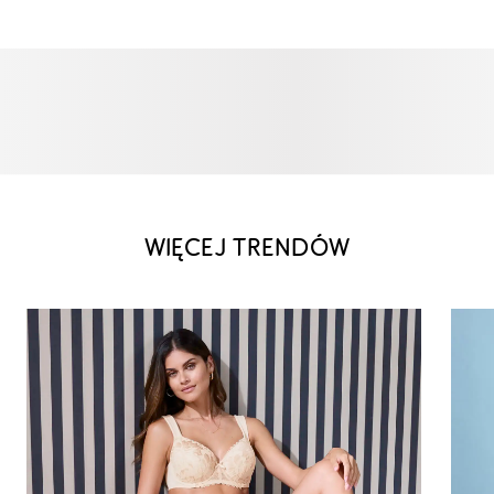
WIĘCEJ TRENDÓW