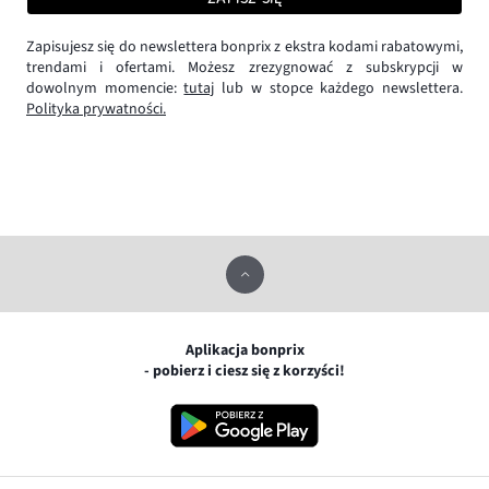
Zapisujesz się do newslettera bonprix z ekstra kodami rabatowymi,
trendami i ofertami. Możesz zrezygnować z subskrypcji w
dowolnym momencie:
tutaj
lub w stopce każdego newslettera.
Polityka prywatności.
Aplikacja bonprix
- pobierz i ciesz się z korzyści!