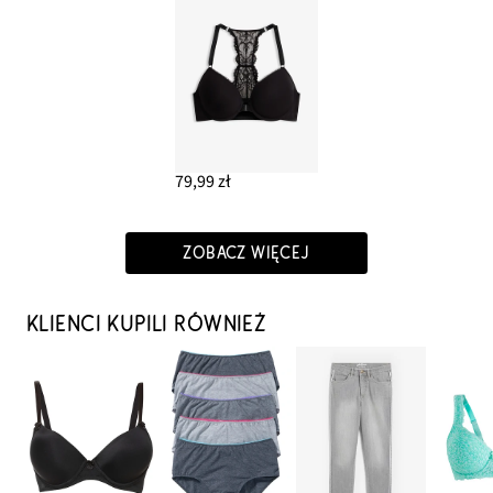
79,99 zł
ZOBACZ WIĘCEJ
KLIENCI KUPILI RÓWNIEŻ