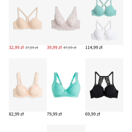
32,99 zł
39,99 zł
114,99 zł
37,99 zł
47,99 zł
82,99 zł
79,99 zł
69,99 zł