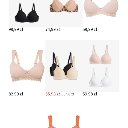
99,99 zł
74,99 zł
59,99 zł
82,99 zł
55,98 zł
59,98 zł
65,98 zł