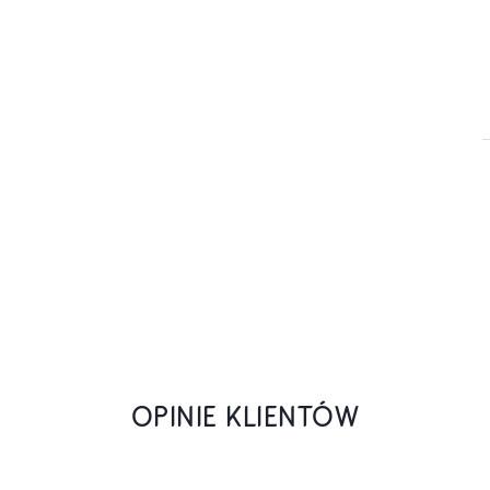
OPINIE KLIENTÓW