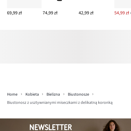
69,99 zł
74,99 zł
42,99 zł
54,99 zł
Home
Kobieta
Bielizna
Biustonosze
Biustonosz z usztywnianymi miseczkami z delikatną koronką
NEWSLETTER