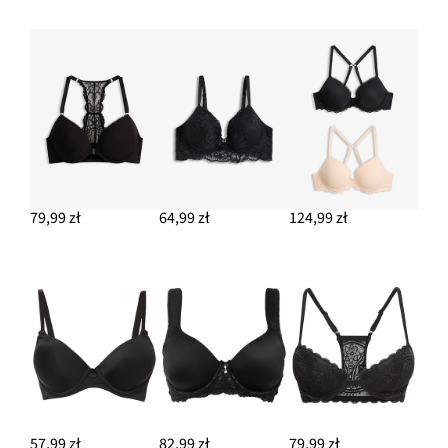
79,99 zł
64,99 zł
124,99 zł
57,99 zł
82,99 zł
79,99 zł