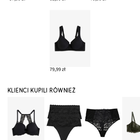
79,99 zł
KLIENCI KUPILI RÓWNIEŻ