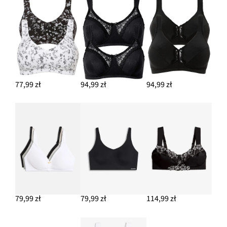
77,99 zł
94,99 zł
94,99 zł
79,99 zł
79,99 zł
114,99 zł