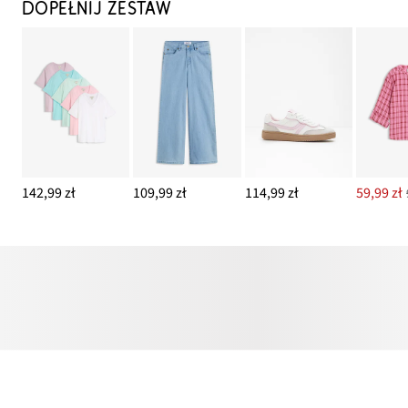
DOPEŁNIJ ZESTAW
142,99 zł
109,99 zł
114,99 zł
59,99 zł