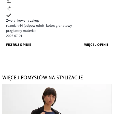
Zweryfikowany zakup
rozmiar: 44
(odpowiedni)
,
kolor: granatowy
przyjemny materiał
2026-07-01
FILTRUJ OPINIE
WIĘCEJ OPINII
WIĘCEJ POMYSŁÓW NA STYLIZACJE