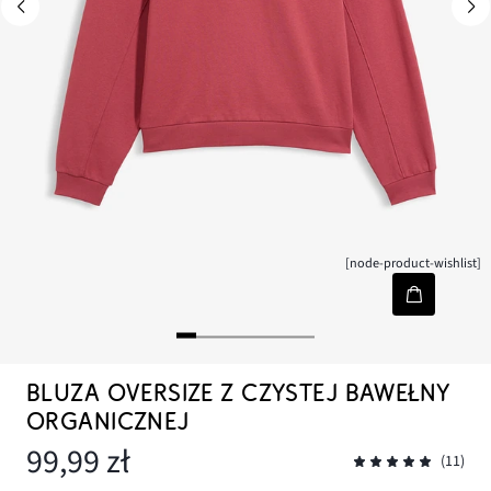
[node-product-wishlist]
BLUZA OVERSIZE Z CZYSTEJ BAWEŁNY
ORGANICZNEJ
99,99 zł
(11)