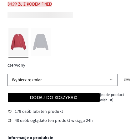
84,99 zł z kodem FINED
czerwony
Wybierz rozmiar
[node-product-
DODAJ DO KOSZYKA
wishlist]
179 osób lubi ten produkt
48 osób oglądało ten produkt w ciągu 24h
Informacje o produkcie