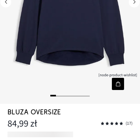
[node-product-wishlist]
BLUZA OVERSIZE
84,99 zł
(17)