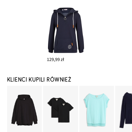
129,99 zł
KLIENCI KUPILI RÓWNIEŻ