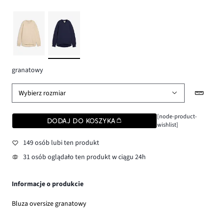
granatowy
Wybierz rozmiar
[node-product-
DODAJ DO KOSZYKA
wishlist]
149 osób lubi ten produkt
31 osób oglądało ten produkt w ciągu 24h
Informacje o produkcie
Bluza oversize granatowy