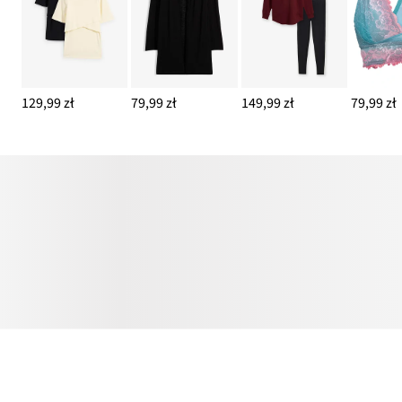
129,99 zł
79,99 zł
149,99 zł
79,99 zł