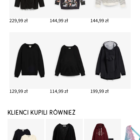
229,99 zł
144,99 zł
144,99 zł
129,99 zł
114,99 zł
199,99 zł
KLIENCI KUPILI RÓWNIEŻ