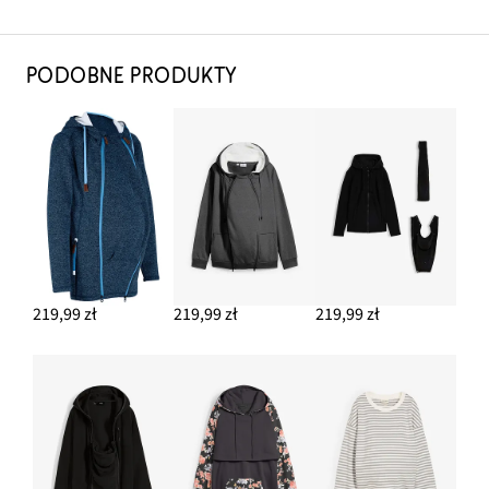
PODOBNE PRODUKTY
219,99 zł
219,99 zł
219,99 zł