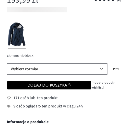
ciemnoniebieski
Wybierz rozmiar
[node-product-
DODAJ DO KOSZYKA
wishlist]
171 osób lubi ten produkt
9 osób oglądało ten produkt w ciągu 24h
Informacje o produkcie