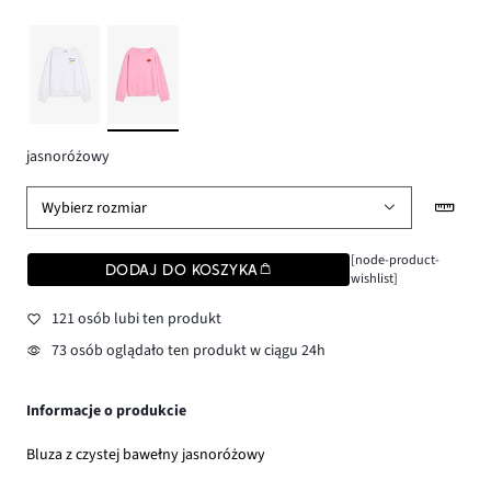
jasnoróżowy
Wybierz rozmiar
[node-product-
DODAJ DO KOSZYKA
wishlist]
121 osób lubi ten produkt
73 osób oglądało ten produkt w ciągu 24h
Informacje o produkcie
Bluza z czystej bawełny jasnoróżowy