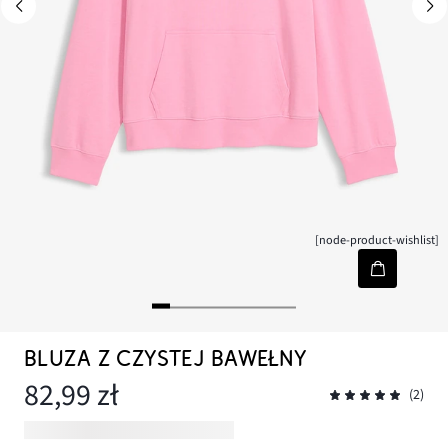
[node-product-wishlist]
BLUZA Z CZYSTEJ BAWEŁNY
82,99 zł
(2)