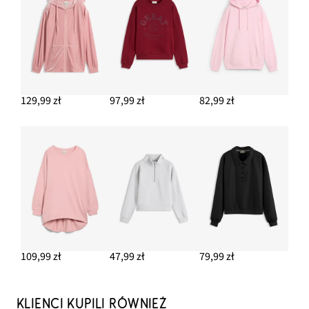
129,99 zł
97,99 zł
82,99 zł
109,99 zł
47,99 zł
79,99 zł
KLIENCI KUPILI RÓWNIEŻ