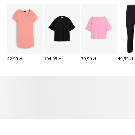
42,99 zł
104,99 zł
79,99 zł
49,99 zł