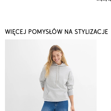
WIĘCEJ POMYSŁÓW NA STYLIZACJE