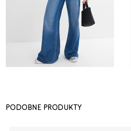
PODOBNE PRODUKTY