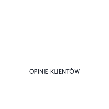
OPINIE KLIENTÓW