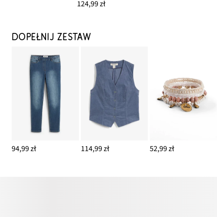
124,99 zł
DOPEŁNIJ ZESTAW
94,99 zł
114,99 zł
52,99 zł