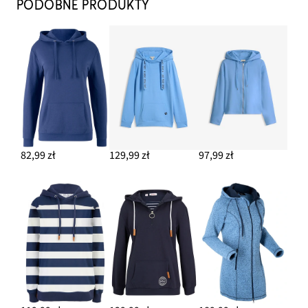
PODOBNE PRODUKTY
82,99 zł
129,99 zł
97,99 zł