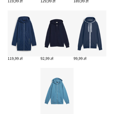
119,99 zł
129,99 zł
189,99 zł
119,99 zł
92,99 zł
99,99 zł