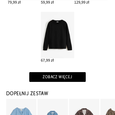
79,99 zł
59,99 zł
129,99 zł
67,99 zł
ZOBACZ WIĘCEJ
DOPEŁNIJ ZESTAW