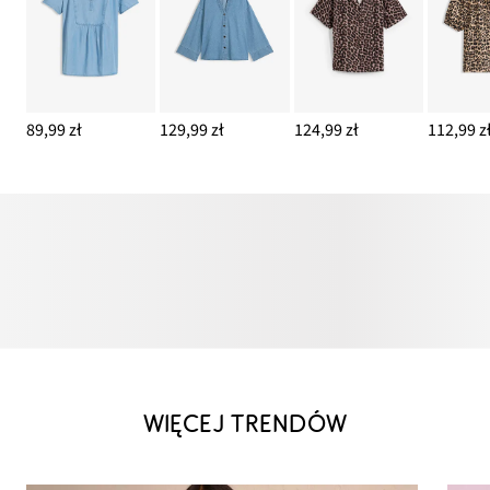
89,99 zł
129,99 zł
124,99 zł
112,99 z
WIĘCEJ TRENDÓW