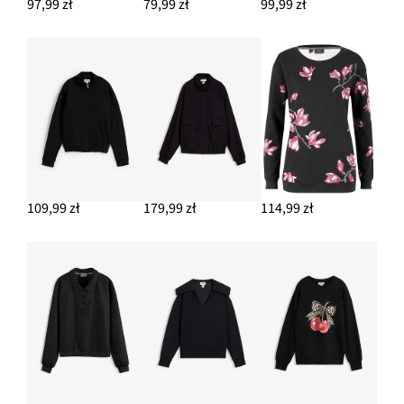
97,99 zł
79,99 zł
99,99 zł
109,99 zł
179,99 zł
114,99 zł