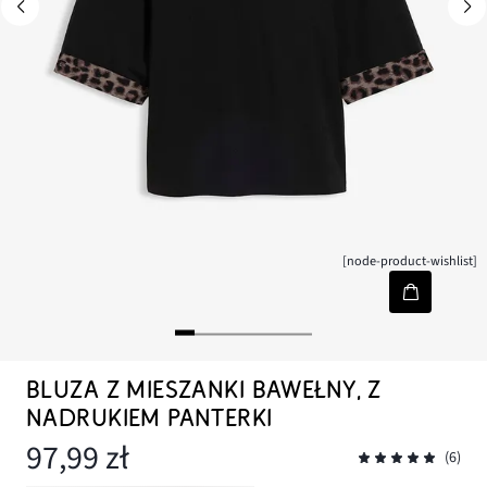
[node-product-wishlist]
BLUZA Z MIESZANKI BAWEŁNY, Z
NADRUKIEM PANTERKI
97,99 zł
(6)