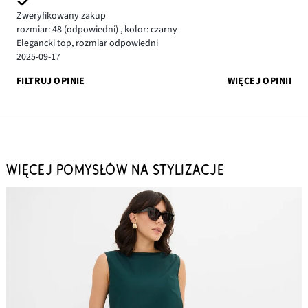
Zweryfikowany zakup
rozmiar: 48
(odpowiedni)
,
kolor: czarny
Elegancki top, rozmiar odpowiedni
2025-09-17
FILTRUJ OPINIE
WIĘCEJ OPINII
WIĘCEJ POMYSŁÓW NA STYLIZACJE