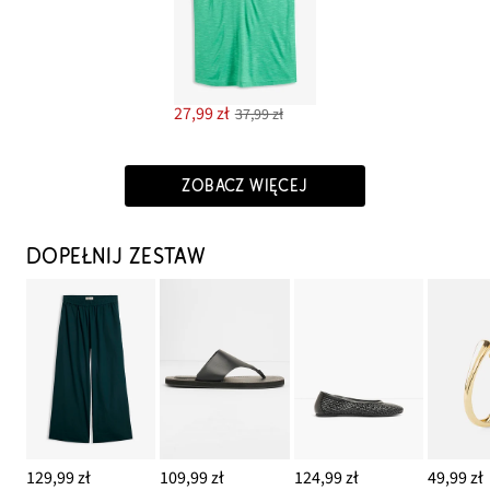
27,99 zł
37,99 zł
ZOBACZ WIĘCEJ
DOPEŁNIJ ZESTAW
129,99 zł
109,99 zł
124,99 zł
49,99 zł