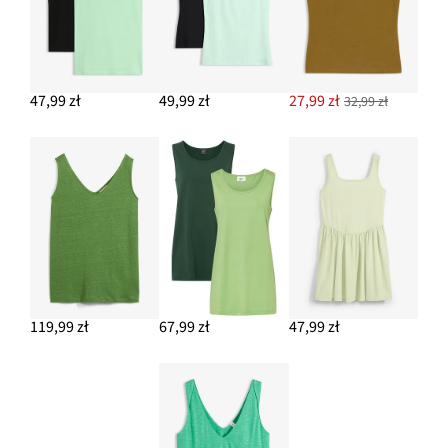
47,99 zł
49,99 zł
27,99 zł
32,99 zł
119,99 zł
67,99 zł
47,99 zł