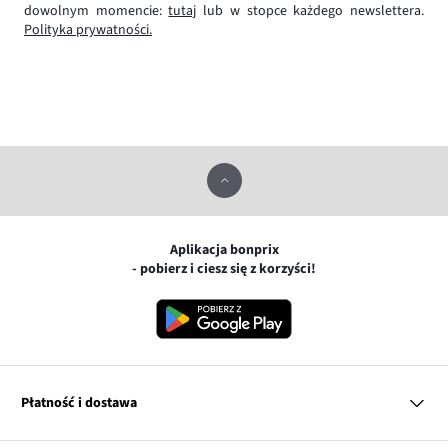
dowolnym momencie:
tutaj
lub w stopce każdego newslettera.
Polityka prywatności.
Aplikacja bonprix
- pobierz i ciesz się z korzyści!
Płatność i dostawa