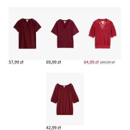
57,99 zł
69,99 zł
64,99 zł
109,99 zł
42,99 zł