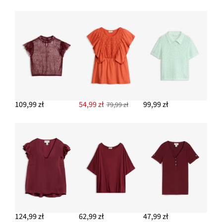
109,99 zł
54,99 zł
99,99 zł
79,99 zł
124,99 zł
62,99 zł
47,99 zł