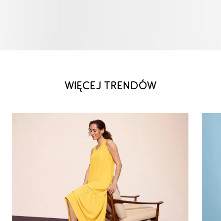
WIĘCEJ TRENDÓW