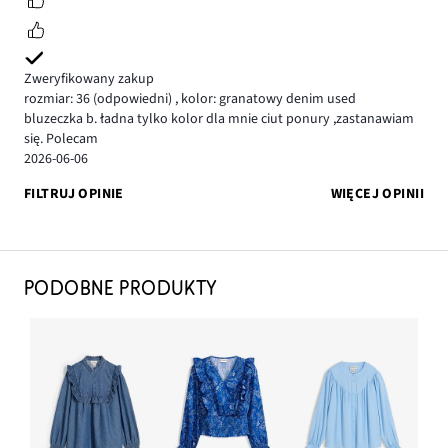
Zweryfikowany zakup
rozmiar: 36
(odpowiedni)
,
kolor: granatowy denim used
bluzeczka b. ładna tylko kolor dla mnie ciut ponury ,zastanawiam
się. Polecam
2026-06-06
FILTRUJ OPINIE
WIĘCEJ OPINII
PODOBNE PRODUKTY