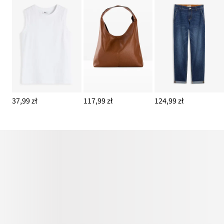
37,99 zł
117,99 zł
124,99 zł