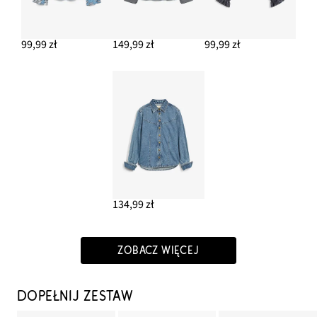
99,99 zł
149,99 zł
99,99 zł
134,99 zł
ZOBACZ WIĘCEJ
DOPEŁNIJ ZESTAW