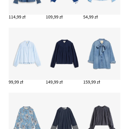
114,99 zł
109,99 zł
54,99 zł
99,99 zł
149,99 zł
159,99 zł