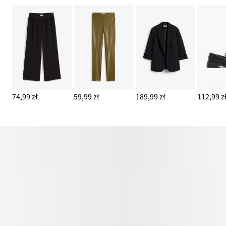
74,99 zł
59,99 zł
189,99 zł
112,99 z