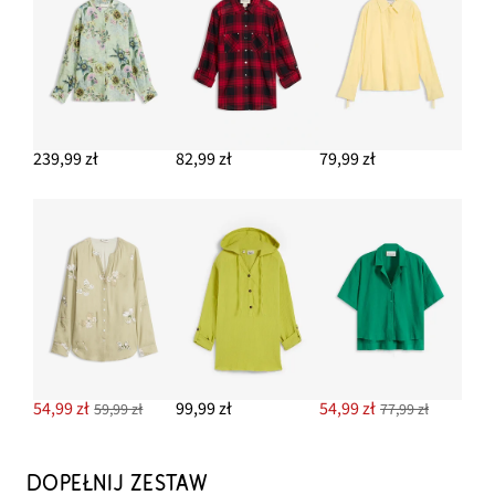
239,99 zł
82,99 zł
79,99 zł
54,99 zł
99,99 zł
54,99 zł
59,99 zł
77,99 zł
DOPEŁNIJ ZESTAW