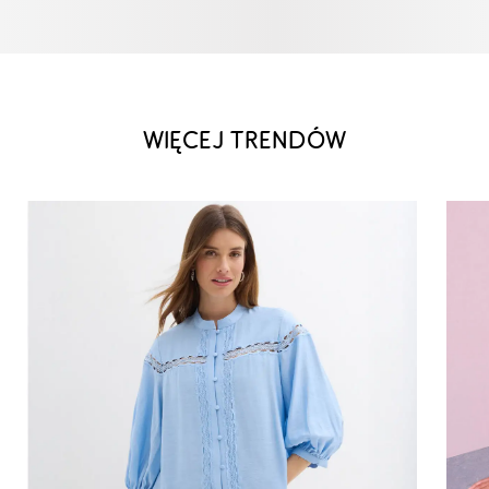
WIĘCEJ TRENDÓW