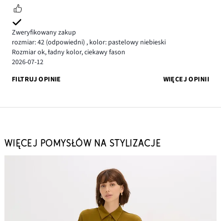
Zweryfikowany zakup
rozmiar: 42
(odpowiedni)
,
kolor: pastelowy niebieski
Rozmiar ok, ładny kolor, ciekawy fason
2026-07-12
FILTRUJ OPINIE
WIĘCEJ OPINII
WIĘCEJ POMYSŁÓW NA STYLIZACJE