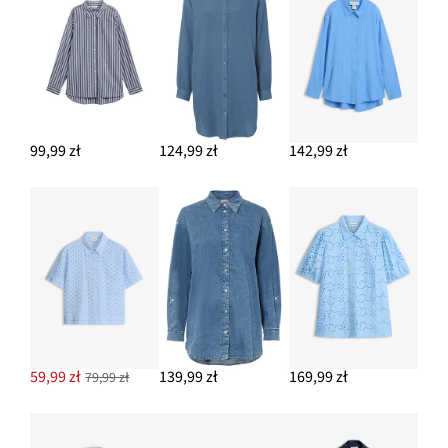
99,99 zł
124,99 zł
142,99 zł
59,99 zł
139,99 zł
169,99 zł
79,99 zł