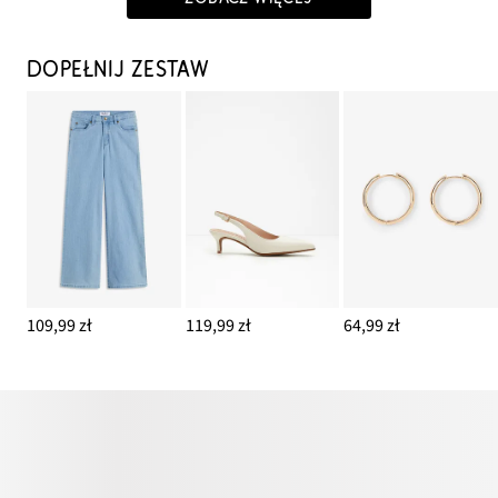
DOPEŁNIJ ZESTAW
109,99 zł
119,99 zł
64,99 zł