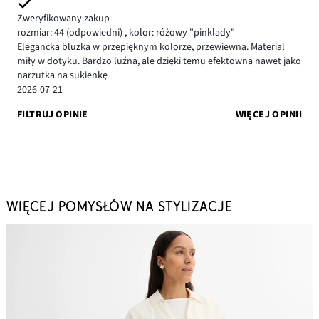
Zweryfikowany zakup
rozmiar: 44
(odpowiedni)
,
kolor: różowy "pinklady"
Elegancka bluzka w przepięknym kolorze, przewiewna. Material
miły w dotyku. Bardzo luźna, ale dzięki temu efektowna nawet jako
narzutka na sukienkę
2026-07-21
FILTRUJ OPINIE
WIĘCEJ OPINII
WIĘCEJ POMYSŁÓW NA STYLIZACJE