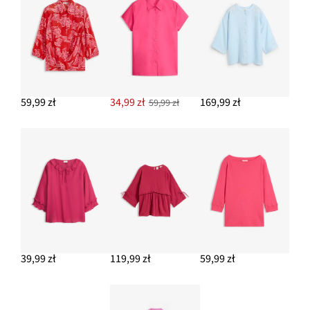
DODAJ DO KOSZYKA
59,99 zł
34,99 zł
169,99 zł
59,99 zł
39,99 zł
119,99 zł
59,99 zł