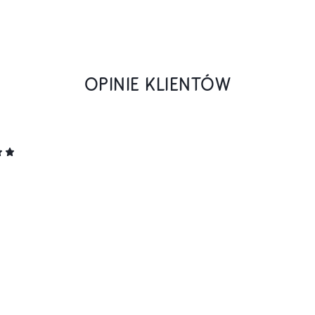
OPINIE KLIENTÓW