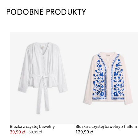
PODOBNE PRODUKTY
Bluzka z czystej bawełny
Bluzka z czystej bawełny z haftem
39,99 zł
129,99 zł
59,99 zł