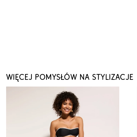
WIĘCEJ POMYSŁÓW NA STYLIZACJE