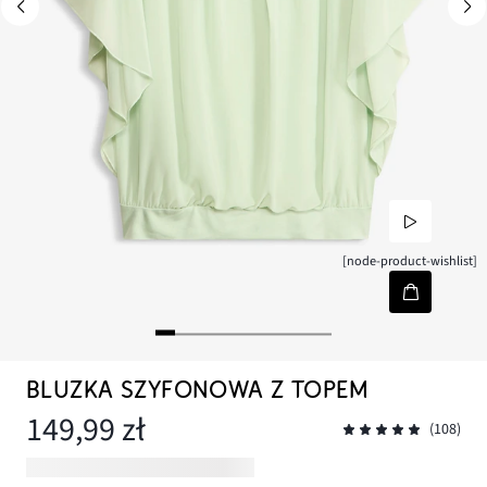
[node-product-wishlist]
BLUZKA SZYFONOWA Z TOPEM
149,99 zł
(108)