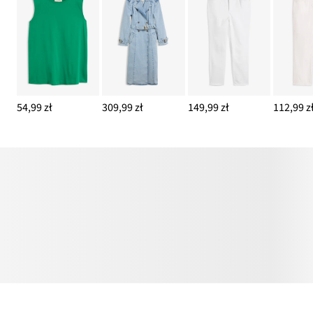
54,99 zł
309,99 zł
149,99 zł
112,99 z