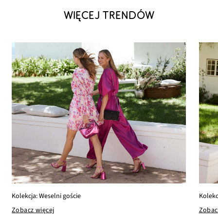
WIĘCEJ TRENDÓW
Kolekcja: Weselni goście
Kolekc
Zobacz więcej
Zobac