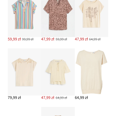
59,99 zł
47,99 zł
47,99 zł
99,99 zł
59,99 zł
64,99 zł
79,99 zł
47,99 zł
64,99 zł
64,99 zł