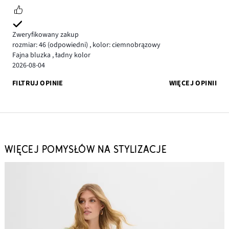
Zweryfikowany zakup
rozmiar: 46
(odpowiedni)
,
kolor: ciemnobrązowy
Fajna bluzka , ładny kolor
2026-08-04
FILTRUJ OPINIE
WIĘCEJ OPINII
WIĘCEJ POMYSŁÓW NA STYLIZACJE