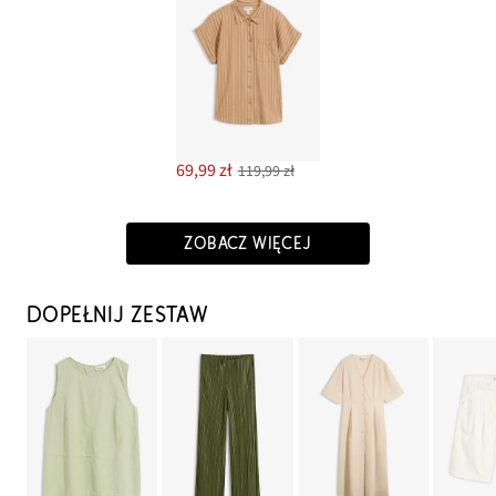
69,99 zł
119,99 zł
ZOBACZ WIĘCEJ
DOPEŁNIJ ZESTAW