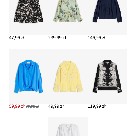
DODAJ DO KOSZYKA
47,99 zł
239,99 zł
149,99 zł
59,99 zł
49,99 zł
119,99 zł
99,99 zł