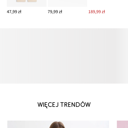
47,99 zł
79,99 zł
189,99 zł
WIĘCEJ TRENDÓW