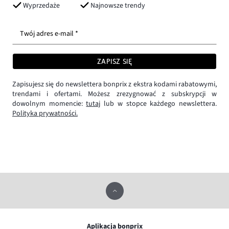
Wyprzedaże
Najnowsze trendy
Twój adres e-mail *
ZAPISZ SIĘ
Zapisujesz się do newslettera bonprix z ekstra kodami rabatowymi,
trendami i ofertami. Możesz zrezygnować z subskrypcji w
dowolnym momencie:
tutaj
lub w stopce każdego newslettera.
Polityka prywatności.
Aplikacja bonprix