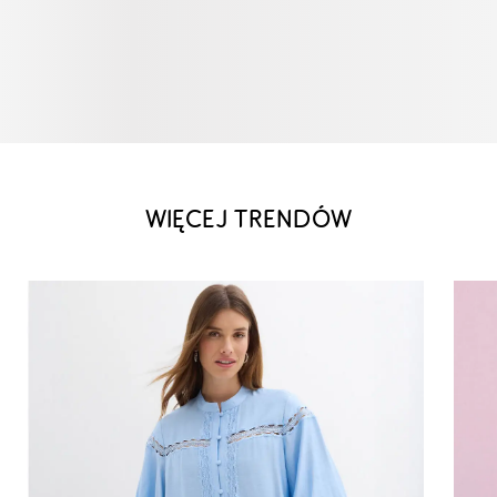
WIĘCEJ TRENDÓW