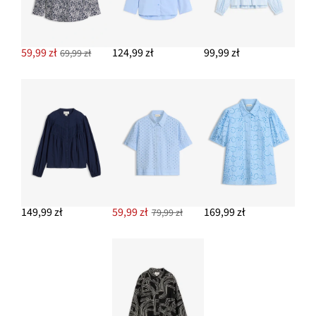
59,99 zł
124,99 zł
99,99 zł
69,99 zł
149,99 zł
59,99 zł
169,99 zł
79,99 zł