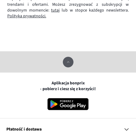
trendami i ofertami. Możesz zrezygnować z subskrypcji w
dowolnym momencie:
tutaj
lub w stopce każdego newslettera.
Polityka prywatności.
Aplikacja bonprix
- pobierz i ciesz się z korzyści!
Płatność i dostawa