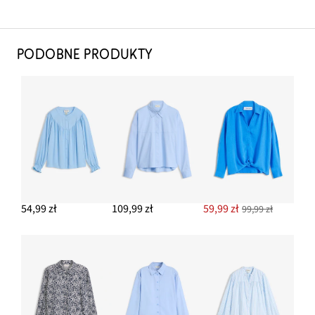
PODOBNE PRODUKTY
54,99 zł
109,99 zł
59,99 zł
99,99 zł