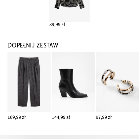
39,99 zł
DOPEŁNIJ ZESTAW
169,99 zł
144,99 zł
97,99 zł