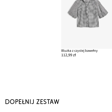
Bluzka z czystej bawełny
112,99 zł
DOPEŁNIJ ZESTAW