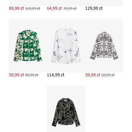
89,99 zł
64,99 zł
129,99 zł
129,99 zł
79,99 zł
59,99 zł
114,99 zł
39,99 zł
89,99 zł
59,99 zł