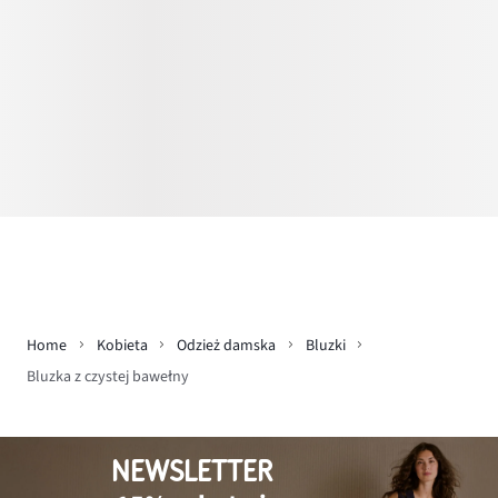
Home
Kobieta
Odzież damska
Bluzki
Bluzka z czystej bawełny
NEWSLETTER