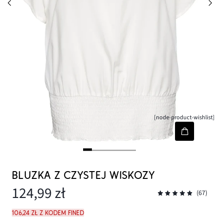
[node-product-wishlist]
BLUZKA Z CZYSTEJ WISKOZY
124,99 zł
(67)
106,24 zł z kodem FINED