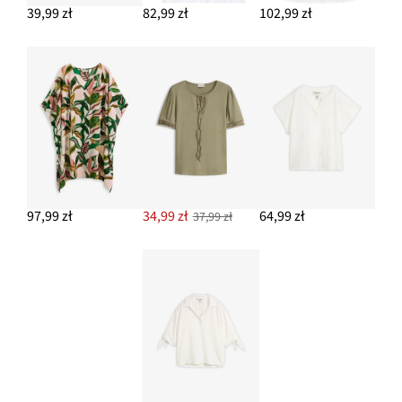
39,99 zł
82,99 zł
102,99 zł
97,99 zł
34,99 zł
64,99 zł
37,99 zł