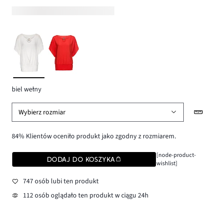
biel wełny
Wybierz rozmiar
84% Klientów oceniło produkt jako zgodny z rozmiarem.
[node-product-
DODAJ DO KOSZYKA
wishlist]
747 osób lubi ten produkt
112 osób oglądało ten produkt w ciągu 24h